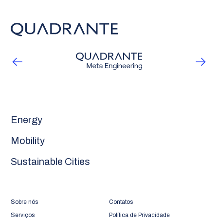
Energy
Mobility
Sustainable Cities
Sobre nós
Contatos
Serviços
Política de Privacidade