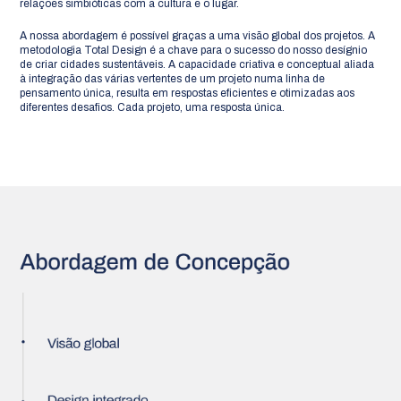
relações simbióticas com a cultura e o lugar.
A nossa abordagem é possível graças a uma visão global dos projetos. A
metodologia Total Design é a chave para o sucesso do nosso desígnio
de criar cidades sustentáveis. A capacidade criativa e conceptual aliada
à integração das várias vertentes de um projeto numa linha de
pensamento única, resulta em respostas eficientes e otimizadas aos
diferentes desafios. Cada projeto, uma resposta única.