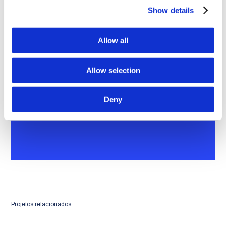
Show details
Allow all
Allow selection
Deny
Projetos relacionados