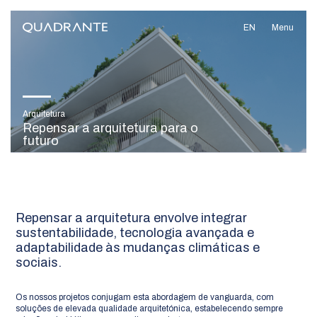
EN
Menu
Arquitetura
Repensar a arquitetura para o
futuro
Repensar a arquitetura envolve integrar
sustentabilidade, tecnologia avançada e
adaptabilidade às mudanças climáticas e
sociais.
Os nossos projetos conjugam esta abordagem de vanguarda, com
soluções de elevada qualidade arquitetónica, estabelecendo sempre