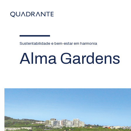
Sustentabilidade e bem-estar em harmonia
Alma Gardens