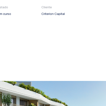
stado
Cliente
m curso
Criterion Capital