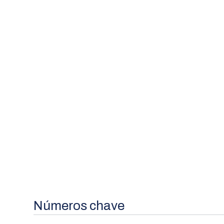
Números chave