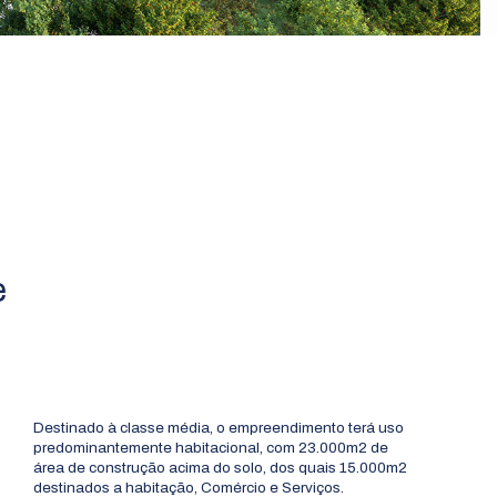
e
Destinado à classe média, o empreendimento terá uso
predominantemente habitacional, com 23.000m2 de
área de construção acima do solo, dos quais 15.000m2
destinados a habitação, Comércio e Serviços.