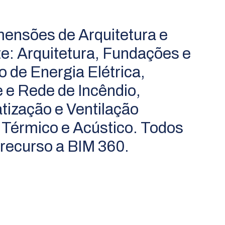
mensões de Arquitetura e
: Arquitetura, Fundações e
o de Energia Elétrica,
 e Rede de Incêndio,
tização e Ventilação
Térmico e Acústico. Todos
recurso a BIM 360.