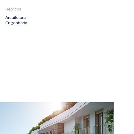
Serviços
Arquitetura
Engenharia