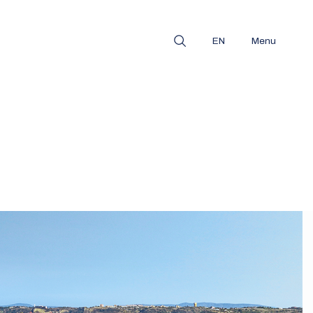
EN
Menu