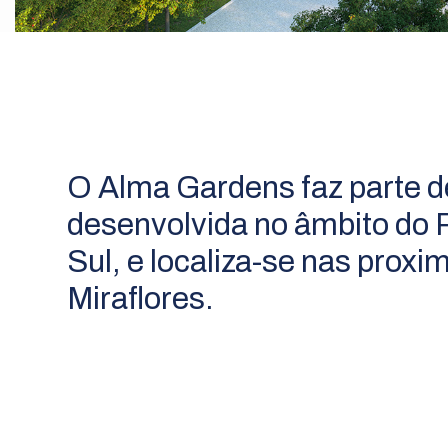
O Alma Gardens faz parte d
desenvolvida no âmbito do 
Sul, e localiza-se nas prox
Miraflores.