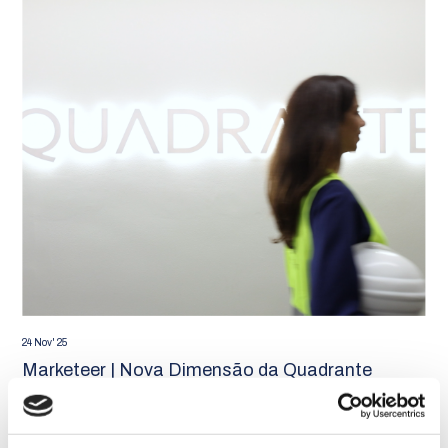
24 Nov' 25
Marketeer | Nova Dimensão da Quadrante