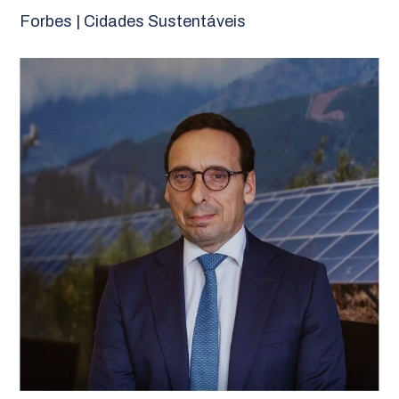
Forbes | Cidades Sustentáveis