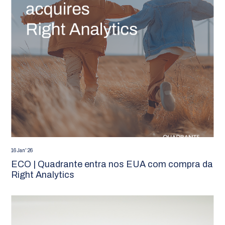
16 Jan' 26
ECO | Quadrante entra nos EUA com compra da
Right Analytics