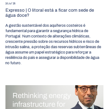
16 Jul' 26
Expresso | O litoral está a ficar com sede de
água doce?
A gestão sustentável dos aquíferos costeiros é
fundamental para garantir a segurança hídrica de
Portugal. Num contexto de alterações climáticas,
crescente pressão sobre os recursos hídricos e risco de
intrusão salina, a proteção das reservas subterrâneas de
água assume um papel estratégico para reforçar a
resiliência do país e assegurar a disponibilidade de água
no futuro.