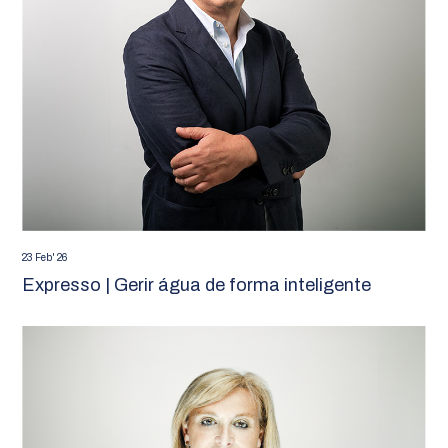
23 Feb' 26
Expresso | Gerir água de forma inteligente