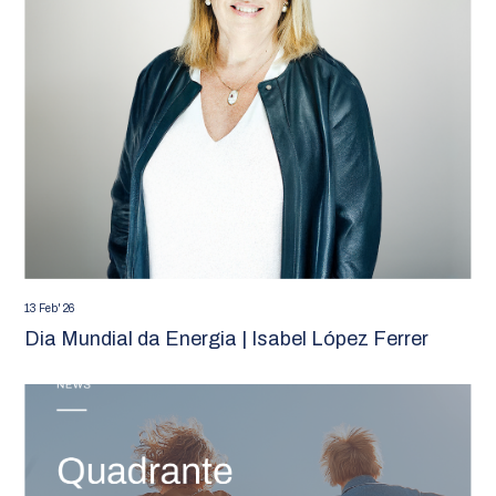
13 Feb' 26
Dia Mundial da Energia | Isabel López Ferrer