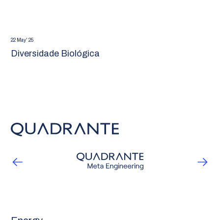
22 May' 25
Diversidade Biológica