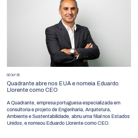
02 Oct' 25
Quadrante abre nos EUA e nomeia Eduardo
Llorente como CEO
A Quadrante, empresa portuguesa especializada em
consultoria e projeto de Engenharia, Arquitetura,
Ambiente e Sustentabilidade, abriu uma filial nos Estados
Unidos, e nomeou Eduardo Llorente como CEO.