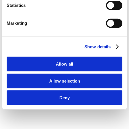
Statistics
Marketing
Show details
Allow all
Projetos relacionados
Allow selection
Deny