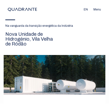
EN
Menu
Na vanguarda da transição energética da Indústria
Nova Unidade de
Hidrogénio, Vila Velha
de Ródão