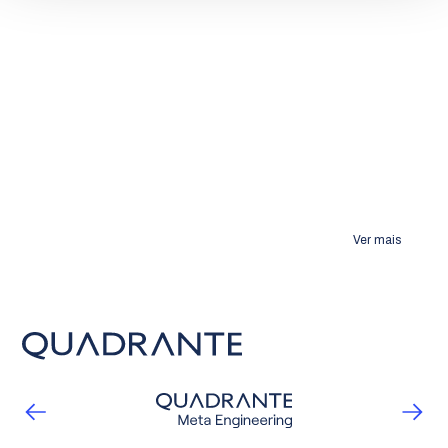
Ver mais