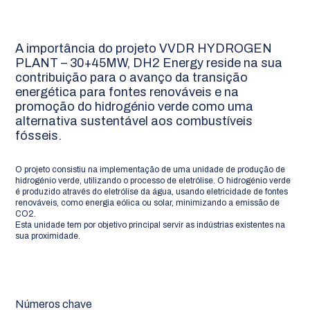
A importância do projeto VVDR HYDROGEN
PLANT – 30+45MW, DH2 Energy reside na sua
contribuição para o avanço da transição
energética para fontes renováveis e na
promoção do hidrogénio verde como uma
alternativa sustentável aos combustíveis
fósseis.
O projeto consistiu na implementação de uma unidade de produção de
hidrogénio verde, utilizando o processo de eletrólise. O hidrogénio verde
é produzido através do eletrólise da água, usando eletricidade de fontes
renováveis, como energia eólica ou solar, minimizando a emissão de
CO2.
Esta unidade tem por objetivo principal servir as indústrias existentes na
sua proximidade.
Números chave