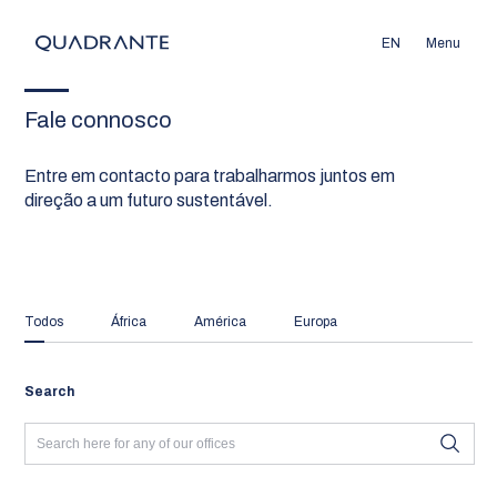
EN
Menu
Fale connosco
Entre em contacto para trabalharmos juntos em
direção a um futuro sustentável.
Todos
África
América
Europa
Search