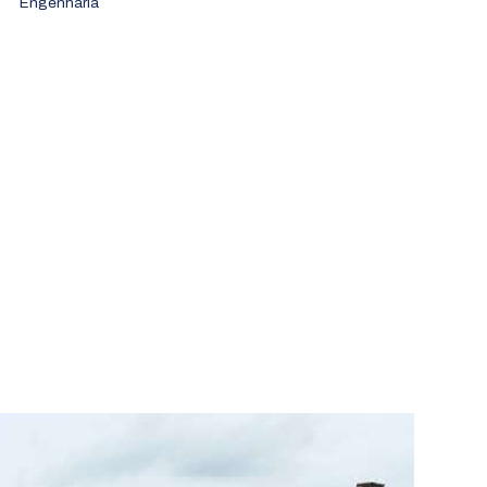
Engenharia