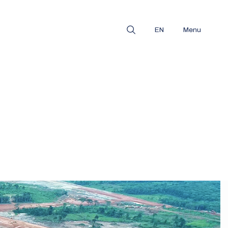
EN
Menu