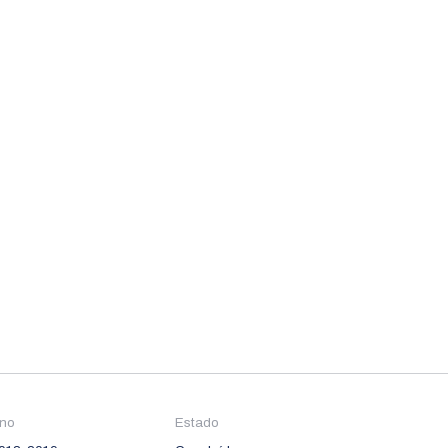
no
Estado