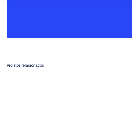
Projetos relacionados