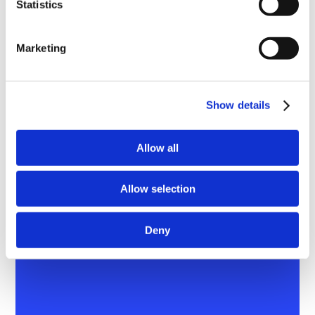
Statistics
Marketing
Show details
Allow all
Allow selection
Deny