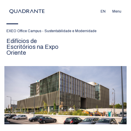
EN
Menu
EXEO Office Campus - Sustentabilidade e Modernidade
Edifícios de
Escritórios na Expo
Oriente