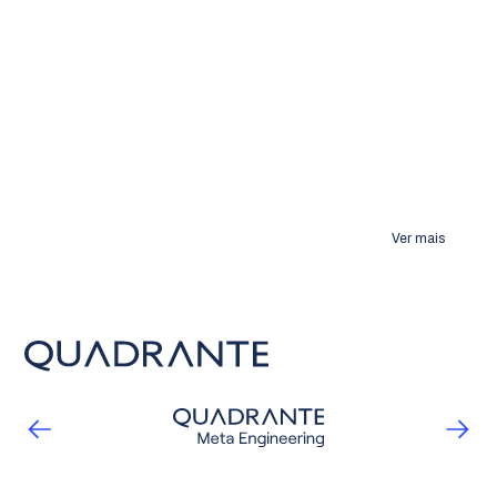
Ver mais