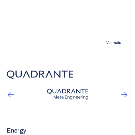
Ver mais
Energy