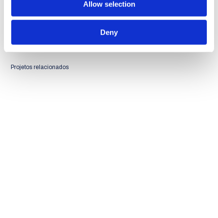
Allow selection
Deny
Projetos relacionados