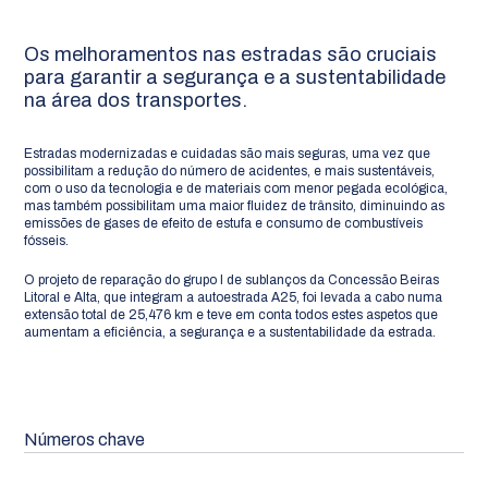
Os melhoramentos nas estradas são cruciais
para garantir a segurança e a sustentabilidade
na área dos transportes.
Estradas modernizadas e cuidadas são mais seguras, uma vez que
possibilitam a redução do número de acidentes, e mais sustentáveis,
com o uso da tecnologia e de materiais com menor pegada ecológica,
mas também possibilitam uma maior fluidez de trânsito, diminuindo as
emissões de gases de efeito de estufa e consumo de combustíveis
fósseis.
O projeto de reparação do grupo I de sublanços da Concessão Beiras
Litoral e Alta, que integram a autoestrada A25, foi levada a cabo numa
extensão total de 25,476 km e teve em conta todos estes aspetos que
aumentam a eficiência, a segurança e a sustentabilidade da estrada.
Números chave