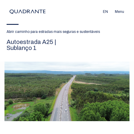
EN
Menu
Abrir caminho para estradas mais seguras e sustentáveis
Autoestrada A25 |
Sublanço 1