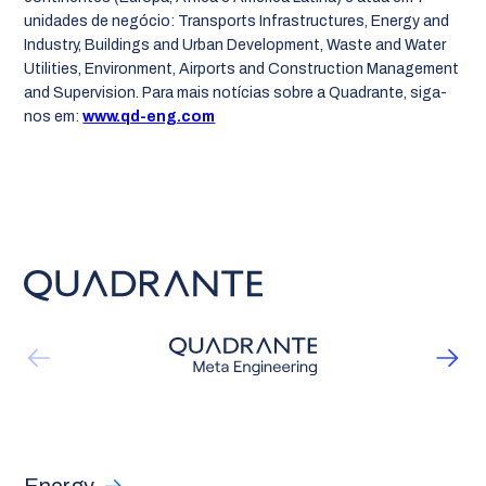
unidades de negócio: Transports Infrastructures, Energy and
Industry, Buildings and Urban Development, Waste and Water
Utilities, Environment, Airports and Construction Management
and Supervision. Para mais notícias sobre a Quadrante, siga-
nos em:
www.qd-eng.com