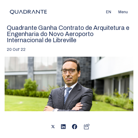
EN
Menu
Quadrante Ganha Contrato de Arquitetura e
Engenharia do Novo Aeroporto
Internacional de Libreville
20 Oct' 22