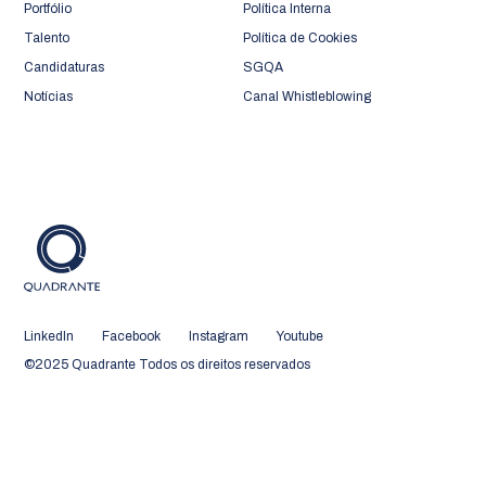
Portfólio
Política Interna
Talento
Política de Cookies
Candidaturas
SGQA
Notícias
Canal Whistleblowing
LinkedIn
Facebook
Instagram
Youtube
©2025 Quadrante Todos os direitos reservados