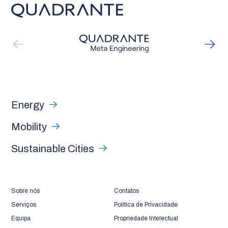
Energy
Mobility
Sustainable Cities
Sobre nós
Contatos
Serviços
Política de Privacidade
Equipa
Propriedade Intelectual