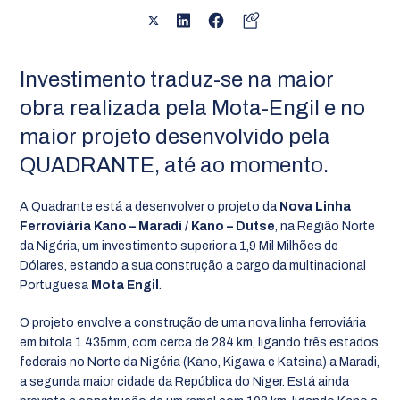
Investimento traduz-se na maior
obra realizada pela Mota-Engil e no
maior projeto desenvolvido pela
QUADRANTE, até ao momento.
A Quadrante está a desenvolver o projeto da
Nova Linha
Ferroviária Kano – Maradi / Kano – Dutse
, na Região Norte
da Nigéria, um investimento superior a 1,9 Mil Milhões de
Dólares, estando a sua construção a cargo da multinacional
Portuguesa
Mota Engil
.
O projeto envolve a construção de uma nova linha ferroviária
em bitola 1.435mm, com cerca de 284 km, ligando três estados
federais no Norte da Nigéria (Kano, Kigawa e Katsina) a Maradi,
a segunda maior cidade da República do Niger. Está ainda