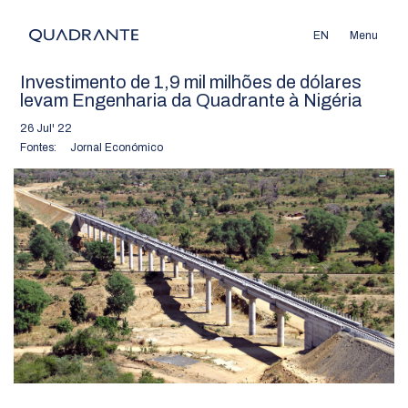
EN
Menu
Investimento de 1,9 mil milhões de dólares
levam Engenharia da Quadrante à Nigéria
26 Jul' 22
Fontes:
Jornal Económico