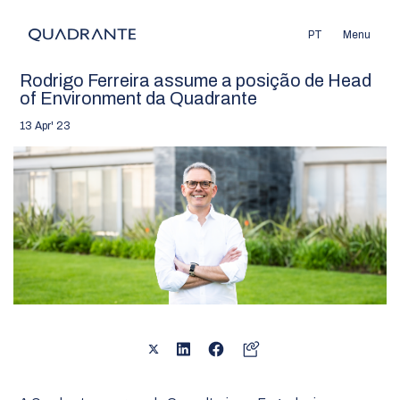
PT
Menu
Rodrigo Ferreira assume a posição de Head
of Environment da Quadrante
13 Apr' 23