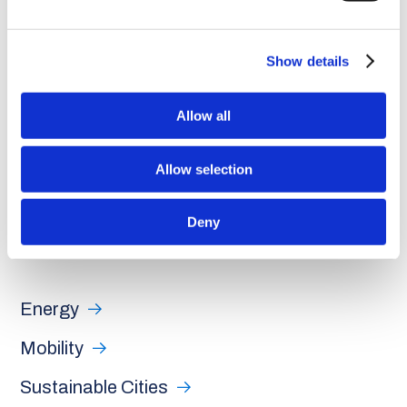
Show details
Allow all
Allow selection
Deny
Energy
Mobility
Sustainable Cities