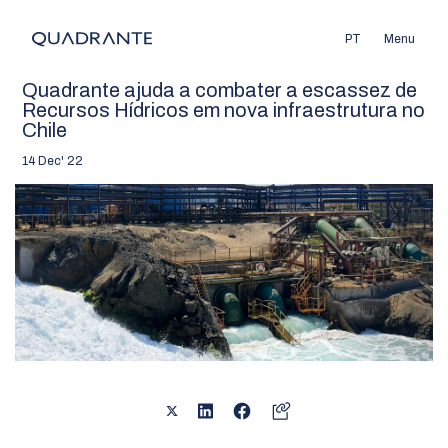
PT
Menu
Quadrante ajuda a combater a escassez de
Recursos Hídricos em nova infraestrutura no
Chile
14 Dec' 22