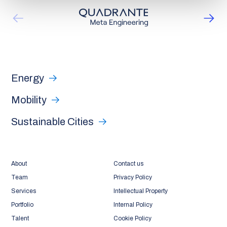
Energy
Mobility
Sustainable Cities
About
Contact us
Team
Privacy Policy
Services
Intellectual Property
Portfolio
Internal Policy
Talent
Cookie Policy