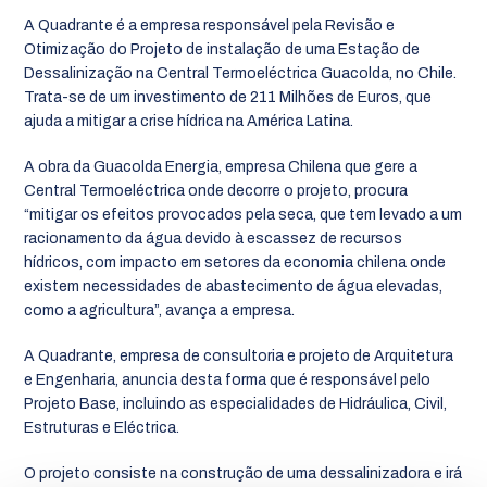
A Quadrante é a empresa responsável pela Revisão e
Otimização do Projeto de instalação de uma Estação de
Dessalinização na Central Termoeléctrica Guacolda, no Chile.
Trata-se de um investimento de 211 Milhões de Euros, que
ajuda a mitigar a crise hídrica na América Latina.
A obra da Guacolda Energia, empresa Chilena que gere a
Central Termoeléctrica onde decorre o projeto, procura
“mitigar os efeitos provocados pela seca, que tem levado a um
racionamento da água devido à escassez de recursos
hídricos, com impacto em setores da economia chilena onde
existem necessidades de abastecimento de água elevadas,
como a agricultura”, avança a empresa.
A Quadrante, empresa de consultoria e projeto de Arquitetura
e Engenharia, anuncia desta forma que é responsável pelo
Projeto Base, incluindo as especialidades de Hidráulica, Civil,
Estruturas e Eléctrica.
O projeto consiste na construção de uma dessalinizadora e irá